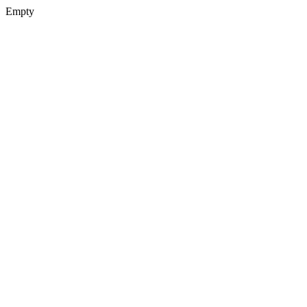
Empty